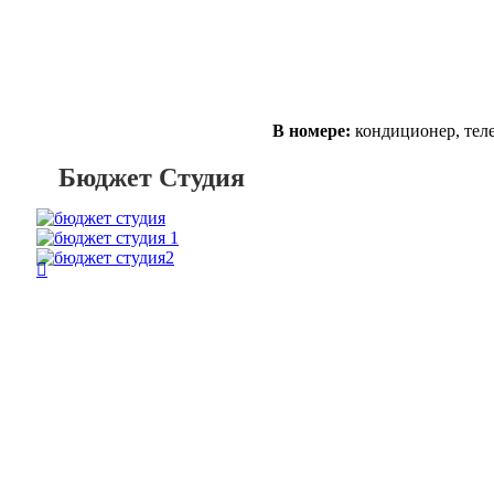
В номере:
кондиционер, теле
Бюджет Студия