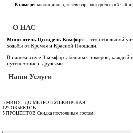
В номере:
кондиционер, телевизор, электрический чайни
О НАС
Мини-отель Цитадель Комфорт
– это небольшой уют
ходьбы от Кремля и Красной Площади.
В нашем отеле 8 комфортабельных номеров, каждый и
путешествие с друзьями.
Наши Услуги
5
МИНУТ ДО МЕТРО ПУШКИНСКАЯ
125
ОБЪЕКТОВ
5
ПРОЦЕНТОВ Скидка постоянным гостям!