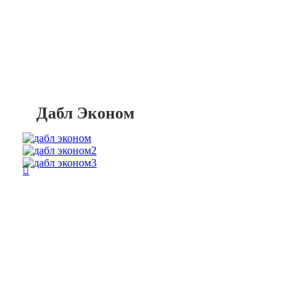
Дабл Эконом