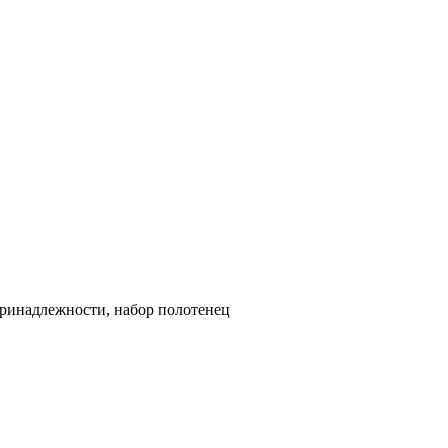
принадлежности, набор полотенец