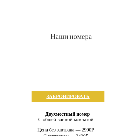
Наши номера
ЗАБРОНИРОВАТЬ
Двухместный номер
С общей ванной комнатой
Цена без завтрака —
2990P