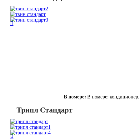
В номере:
В номере: кондиционер,
Трипл Стандарт