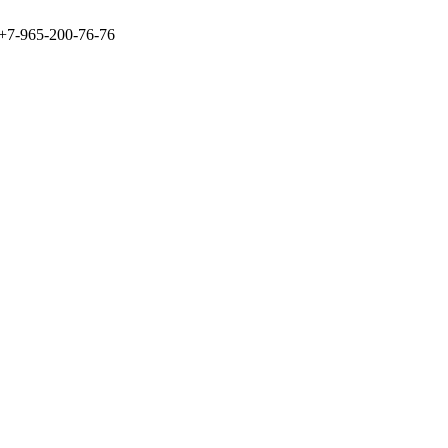
+7-965-200-76-76