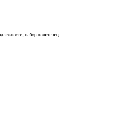
адлежности, набор полотенец