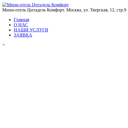
Мини-отель Цитадель Комфорт. Москва, ул. Тверская, 12, стр.9
Главная
О НАС
НАШИ УСЛУГИ
ЗАЯВКА
>